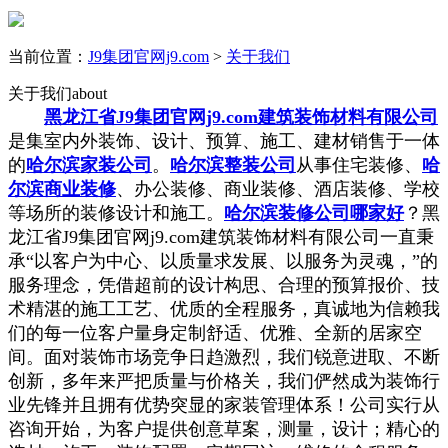
当前位置：
J9集团官网j9.com
>
关于我们
关于我们
about
黑龙江省J9集团官网j9.com建筑装饰材料有限公司
是集室内外装饰、设计、预算、施工、建材销售于一体
的
哈尔滨家装公司
。
哈尔滨整装公司
从事住宅装修、
哈
尔滨商业装修
、办公装修、商业装修、酒店装修、学校
等场所的装修设计和施工。
哈尔滨装修公司哪家好
？黑
龙江省J9集团官网j9.com建筑装饰材料有限公司一直秉
承“以客户为中心、以质量求发展、以服务为灵魂，”的
服务理念，凭借超前的设计构思、合理的预算报价、技
术精湛的施工工艺、优质的全程服务，真诚地为信赖我
们的每一位客户量身定制舒适、优雅、全新的居家空
间。面对装饰市场竞争日趋激烈，我们锐意进取、不断
创新，多年来严把质量与价格关，我们俨然成为装饰行
业先锋并且拥有优势突显的家装管理体系！公司实行从
咨询开始，为客户提供创意草案，测量，设计；精心的