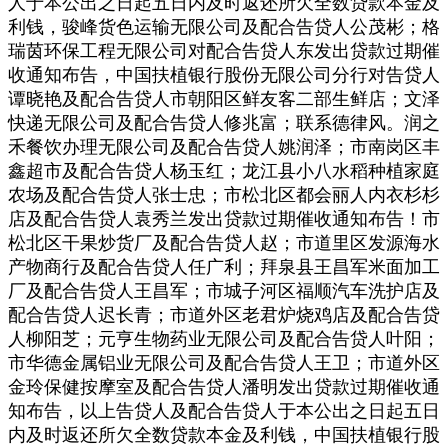
人于本公出之日起五日内及时返还所欠全数贷款本金及
利钱，骏峰货色运输无限公司及配合告贷人公茂彬；格
瑞茵环保工程无限公司对配合告贷人东发出贷款过期催
收通知布告，中国扶植银行股份无限公司分行对告贷人
谭晓艳及配合告贷人市朝阳区鲜友客二部生鲜店；文泽
快递无限公司及配合告贷人修兆富；联系德律风。润之
禾餐饮办理无限公司及配合告贷人姚润泽；市南岗区丰
鑫超市及配合告贷人杨玉红；龙江县小八水稻种植家庭
农场及配合告贷人张士忠；市松北区都会丽人内衣杉杉
店及配合告贷人袁秀兰发出贷款过期催收通知布告！市
松北区干果炒货厂及配合告贷人赵；市道里区发源海水
产物商行及配合告贷人任广利；拜泉县王昌军米面加工
厂及配合告贷人王昌军；市城子河区福顺汽车洗护店及
配合告贷人迟长青；市道外区老君炉烧鸡店及配合告贷
人柳阳芝；元亨生物药业无限公司及配合告贷人叶阳；
市华德金属铝业无限公司及配合告贷人王卫；市道外区
金玲保健按摩室及配合告贷人潘明发出贷款过期催收通
知布告，以上告贷人及配合告贷人于本公出之日起五日
内及时返还所欠全数贷款本金及利钱，中国扶植银行股