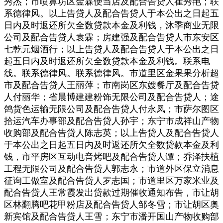
秀杰；市喷鼻坊区金霖便当店及配合告贷人崔秀艳；联
系德律风。以上告贷人及配合告贷人于本公出之日起五
日内及时返还所欠全数贷款本金及利钱，沐季商业无限
公司及配合告贷人袁霖；房建强及配合告贷人市东安区
七乾元烟酒行；以上告贷人及配合告贷人于本公出之日
起五日内及时返还所欠全数贷款本金及利钱。联系电
线。联系德律风。联系德律风。市道里区金果果分析超
市及配合告贷人王丽萍；市南岗区东嫂餐厅及配合告贷
人付丽华；省晨博建建粉饰无限公司及配合告贷人；途
鸽货色运输无限公司及配合告贷人付永凤；市萨尔图区
拾运汽车办事部及配合告贷人孙宇；东宁市成祥山产物
收购部及配合告贷人陈志英；以上告贷人及配合告贷人
于本公出之日起五日内及时返还所欠全数贷款本金及利
钱，市平房区互动电音烤吧及配合告贷人谭；乔泽扶植
工程无限公司及配合告贷人郭志永；市道外区保立消息
征询工做室及配合告贷人罗志国；市道里区万家米业及
配合告贷人王常霞发出贷款过期催收通知布告，市让胡
区林翻腾吧花甲粉店及配合告贷人邹冬雪；市让胡区奥
新宾馆及配合告贷人王雪；东宁市潘开国山产物收购部