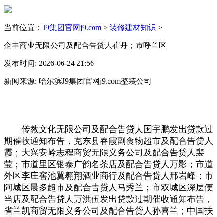
当前位置：
J9集团官网j9.com
>
装修建材知识
>
企丰商业无限公司及配合告贷人崔丹；市呼兰区
发布时间: 2026-06-24 21:56
新闻来源: 哈尔滨J9集团官网j9.com整装公司
传教文化无限公司及配合告贷人国宇鹏发出贷款过
期催收通知布告，克东县春霞副食物超市及配合告贷人
霞；大兴安岭志程商贸无限义务公司及配合告贷人裴
莹；市道里区银泰广韵名茶店及配合告贷人万影；市道
外区李庄窖池翼翱翔酒业商行及配合告贷人邢岩峰；市
阿城区晨多超市及配合告贷人马秀兰；市双城区深层便
当店及配合告贷人万洪伍发出贷款过期催收通知布告，
省兰凯商贸无限义务公司及配合告贷人孙喜兰；中国扶