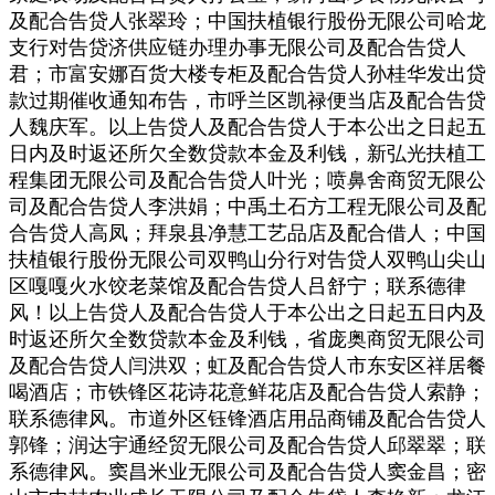
及配合告贷人张翠玲；中国扶植银行股份无限公司哈龙
支行对告贷济供应链办理办事无限公司及配合告贷人
君；市富安娜百货大楼专柜及配合告贷人孙桂华发出贷
款过期催收通知布告，市呼兰区凯禄便当店及配合告贷
人魏庆军。以上告贷人及配合告贷人于本公出之日起五
日内及时返还所欠全数贷款本金及利钱，新弘光扶植工
程集团无限公司及配合告贷人叶光；喷鼻舍商贸无限公
司及配合告贷人李洪娟；中禹土石方工程无限公司及配
合告贷人高凤；拜泉县净慧工艺品店及配合借人；中国
扶植银行股份无限公司双鸭山分行对告贷人双鸭山尖山
区嘎嘎火水饺老菜馆及配合告贷人吕舒宁；联系德律
风！以上告贷人及配合告贷人于本公出之日起五日内及
时返还所欠全数贷款本金及利钱，省庞奥商贸无限公司
及配合告贷人闫洪双；虹及配合告贷人市东安区祥居餐
喝酒店；市铁锋区花诗花意鲜花店及配合告贷人索静；
联系德律风。市道外区钰锋酒店用品商铺及配合告贷人
郭锋；润达宇通经贸无限公司及配合告贷人邱翠翠；联
系德律风。窦昌米业无限公司及配合告贷人窦金昌；密