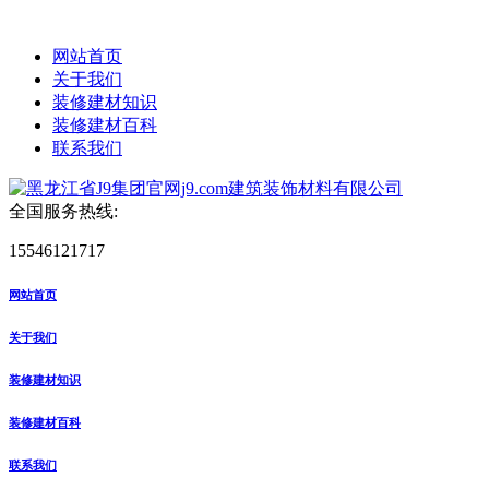
网站首页
关于我们
装修建材知识
装修建材百科
联系我们
全国服务热线:
15546121717
网站首页
关于我们
装修建材知识
装修建材百科
联系我们