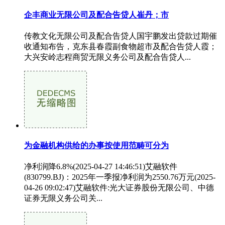
企丰商业无限公司及配合告贷人崔丹；市
传教文化无限公司及配合告贷人国宇鹏发出贷款过期催
收通知布告，克东县春霞副食物超市及配合告贷人霞；
大兴安岭志程商贸无限义务公司及配合告贷人...
为金融机构供给的办事按使用范畴可分为
净利润降6.8%(2025-04-27 14:46:51)艾融软件
(830799.BJ)：2025年一季报净利润为2550.76万元(2025-
04-26 09:02:47)艾融软件:光大证券股份无限公司、中德
证券无限义务公司关...