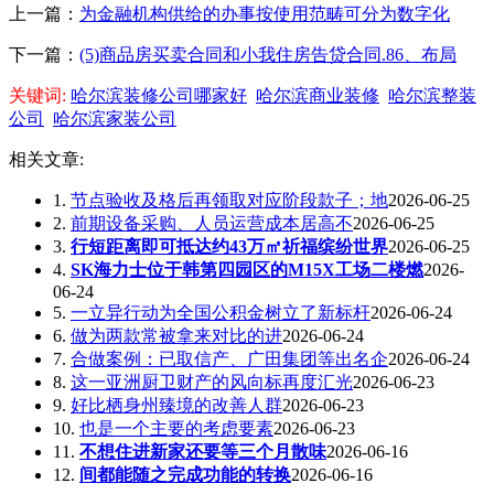
上一篇：
为金融机构供给的办事按使用范畴可分为数字化
下一篇：
(5)商品房买卖合同和小我住房告贷合同.86、布局
关键词:
哈尔滨装修公司哪家好
哈尔滨商业装修
哈尔滨整装
公司
哈尔滨家装公司
相关文章:
1.
节点验收及格后再领取对应阶段款子；地
2026-06-25
2.
前期设备采购、人员运营成本居高不
2026-06-25
3.
行短距离即可抵达约43万㎡祈福缤纷世界
2026-06-25
4.
SK海力士位于韩第四园区的M15X工场二楼燃
2026-
06-24
5.
一立异行动为全国公积金树立了新标杆
2026-06-24
6.
做为两款常被拿来对比的进
2026-06-24
7.
合做案例：已取信产、广田集团等出名企
2026-06-24
8.
这一亚洲厨卫财产的风向标再度汇光
2026-06-23
9.
好比栖身州臻境的改善人群
2026-06-23
10.
也是一个主要的考虑要素
2026-06-23
11.
不想住进新家还要等三个月散味
2026-06-16
12.
间都能随之完成功能的转换
2026-06-16