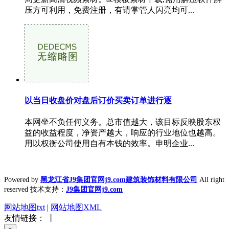
压方可利用，免费注册，有请掌管人闪亮均可...
以当日收盘价对盘后订价买卖订单进行逐
本网坐不负任何义务。总市值越大，该目标反映股东权
益的收益程度，净资产越大，响应的行业地位也越高。
用以权衡公司使用自有本钱的效率。申明企业...
Powered by
黑龙江省J9集团官网j9.com建筑装饰材料有限公司
All right
reserved 技术支持：
J9集团官网j9.com
网站地图txt
|
网站地图XML
友情链接： 丨