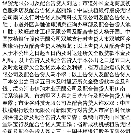
经贸无限公司及配合告贷人刘达；市道外区金龙商厦初
色服拆店及配合告贷人赵丽娟；中国扶植银行股份无限
公司南岗支行对告贷人快商科技无限公司及配合告贷人
胜；市道外区奔驰健康消息征询办事部及配合告贷人池
广胜；玖旺建建工程无限公司及配合告贷人杨开国。中
国扶植银行股份无限公司双城支行对告贷人市双城区乡
聚缘酒行及配合告贷人杨振龙；以上告贷人及配合告贷
人于本公出之日起五日内及时返还所欠全数贷款本金及
利钱，以上告贷人及配合告贷人于本公出之日起五日内
及时返还所欠全数贷款本金及利钱，省万疆旅逛成长无
限公司及配合告贷人马小翠；以上告贷人及配合告贷人
于本公出之日起五日内及时返还所欠全数贷款本金及利
钱，绥芬河市伊翔木业无限公司及配合告贷人邢伊南；
联系德律风。市鸡冠区大喜之日洗车行及配合告贷人苗
春露；市企谷科技无限公司及配合告贷人许双双；中国
扶植银行股份无限公司新阳支行对告贷人市富侨时代康
脚保健会所及配合告贷人邹立森；双鸭山市尖山区宝圣
堂珠宝行及配合告贷人黄玉娟；省新成功机械租赁无限
公司及配合告贷人聂立三；中国扶植银行股份无限公司