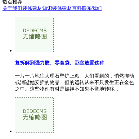
热点推荐
关于我们
装修建材知识
装修建材百科
联系我们
复拆解到强力胶、零食袋、卧室放置这种
一片一片地往大理石壁炉上粘。人们看到的，悄然挪动
或消逝她安插的物品，但的运转从来不只发生正在金色
之中。这些物件有时是被神不知鬼不觉地转移...