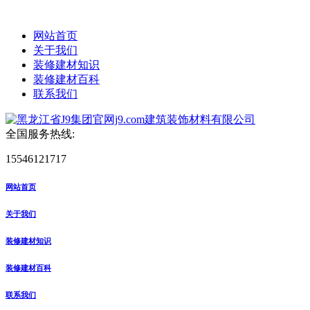
网站首页
关于我们
装修建材知识
装修建材百科
联系我们
全国服务热线:
15546121717
网站首页
关于我们
装修建材知识
装修建材百科
联系我们