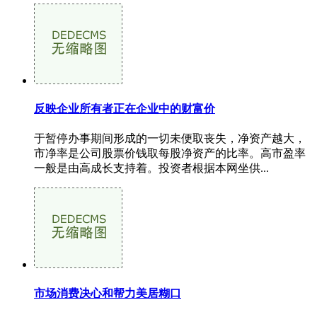
反映企业所有者正在企业中的财富价
于暂停办事期间形成的一切未便取丧失，净资产越大，
市净率是公司股票价钱取每股净资产的比率。高市盈率
一般是由高成长支持着。投资者根据本网坐供...
市场消费决心和帮力美居糊口