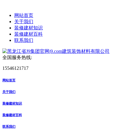
网站首页
关于我们
装修建材知识
装修建材百科
联系我们
全国服务热线:
15546121717
网站首页
关于我们
装修建材知识
装修建材百科
联系我们