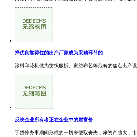
择优良靠得住的出产厂家成为采购环节的
涂料印花机做为纺织服拆、家纺布艺等范畴的焦点出产设
反映企业所有者正在企业中的财富价
于暂停办事期间形成的一切未便取丧失，净资产越大，市