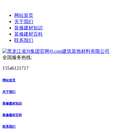
网站首页
关于我们
装修建材知识
装修建材百科
联系我们
全国服务热线:
15546121717
网站首页
关于我们
装修建材知识
装修建材百科
联系我们