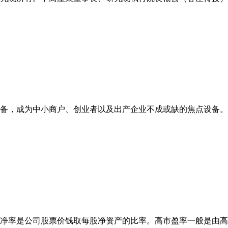
备，成为中小商户、创业者以及出产企业不成或缺的焦点设备。产
净率是公司股票价钱取每股净资产的比率。高市盈率一般是由高成