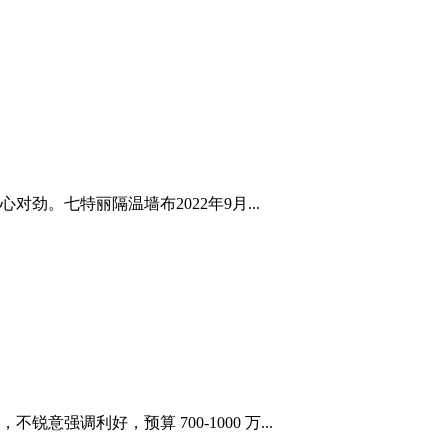
。七特丽隔温墙布2022年9月...
调利好，预算 700-1000 万...