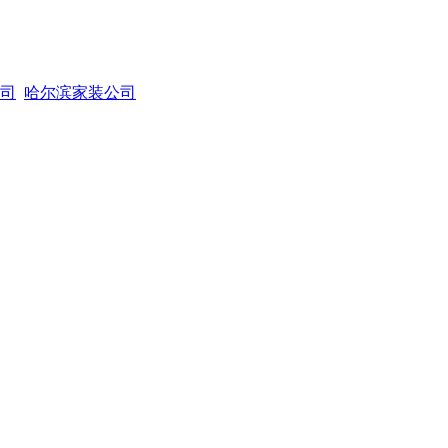
司
哈尔滨家装公司