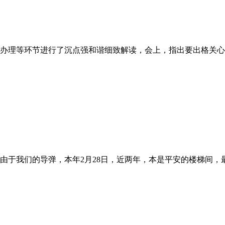
办理等环节进行了沉点强和谐细致解读，会上，指出要出格关心墙
于我们的导弹，本年2月28日，近两年，本是平安的楼梯间，最