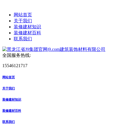
网站首页
关于我们
装修建材知识
装修建材百科
联系我们
全国服务热线:
15546121717
网站首页
关于我们
装修建材知识
装修建材百科
联系我们