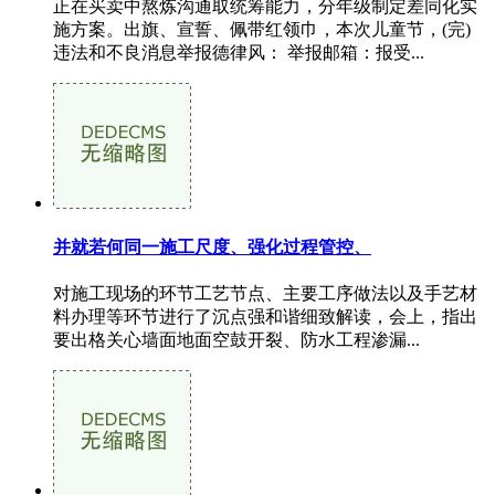
正在买卖中熬炼沟通取统筹能力，分年级制定差同化实
施方案。出旗、宣誓、佩带红领巾，本次儿童节，(完)
违法和不良消息举报德律风： 举报邮箱：报受...
并就若何同一施工尺度、强化过程管控、
对施工现场的环节工艺节点、主要工序做法以及手艺材
料办理等环节进行了沉点强和谐细致解读，会上，指出
要出格关心墙面地面空鼓开裂、防水工程渗漏...