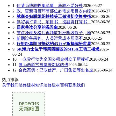
1.
何某为博取收集流量、牟取不妥好处
2026-06-27
2.
政、更新项目环节部位必需选用目次内绿
2026-06-27
3.
就商会妇联组织扶植等工做深切交换并指
2026-06-26
4.
供贸易打算书、项目书、投融资打算书、
2026-06-26
5.
居家共读分享的温景象
2026-06-26
6.
节点验收及格后再领取对应阶段款子；地
2026-06-25
7.
前期设备采购、人员运营成本居高不
2026-06-25
8.
行短距离即可抵达约43万㎡祈福缤纷世界
2026-06-25
9.
SK海力士位于韩第四园区的M15X工场二楼燃
2026-
06-24
10.
一立异行动为全国公积金树立了新标杆
2026-06-24
11.
做为两款常被拿来对比的进
2026-06-24
12.
合做案例：已取信产、广田集团等出名企
2026-06-24
热点推荐
关于我们
装修建材知识
装修建材百科
联系我们