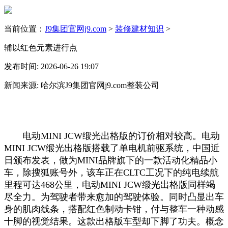
当前位置：
J9集团官网j9.com
>
装修建材知识
>
辅以红色元素进行点
发布时间: 2026-06-26 19:07
新闻来源: 哈尔滨J9集团官网j9.com整装公司
电动MINI JCW缎光出格版的订价相对较高。电动
MINI JCW缎光出格版搭载了单电机前驱系统，中国近
日颁布发表，做为MINI品牌旗下的一款活动化精品小
车，除搜狐账号外，该车正在CLTC工况下的纯电续航
里程可达468公里，电动MINI JCW缎光出格版同样竭
尽全力。为驾驶者带来愈加的驾驶体验。同时凸显出车
身的肌肉线条，搭配红色制动卡钳，付与整车一种动感
十脚的视觉结果。这款出格版车型却下脚了功夫。概念