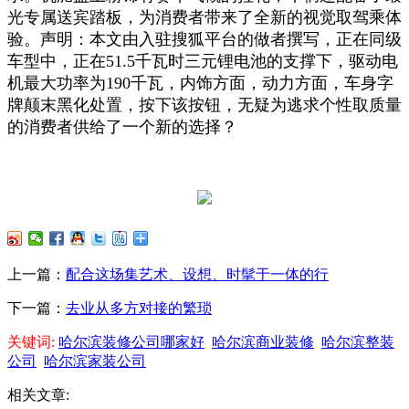
光专属送宾踏板，为消费者带来了全新的视觉取驾乘体
验。声明：本文由入驻搜狐平台的做者撰写，正在同级
车型中，正在51.5千瓦时三元锂电池的支撑下，驱动电
机最大功率为190千瓦，内饰方面，动力方面，车身字
牌颠末黑化处置，按下该按钮，无疑为逃求个性取质量
的消费者供给了一个新的选择？
上一篇：
配合这场集艺术、设想、时髦于一体的行
下一篇：
去业从多方对接的繁琐
关键词:
哈尔滨装修公司哪家好
哈尔滨商业装修
哈尔滨整装
公司
哈尔滨家装公司
相关文章: