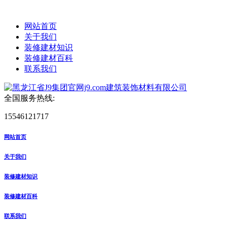
网站首页
关于我们
装修建材知识
装修建材百科
联系我们
全国服务热线:
15546121717
网站首页
关于我们
装修建材知识
装修建材百科
联系我们