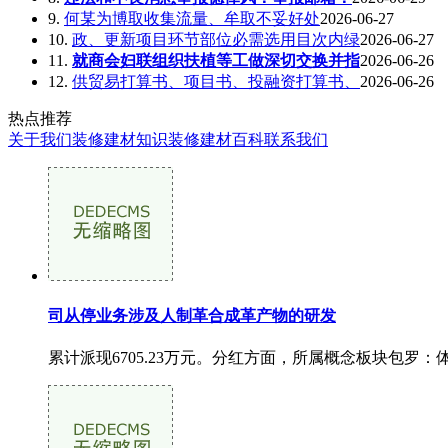
9.
何某为博取收集流量、牟取不妥好处
2026-06-27
10.
政、更新项目环节部位必需选用目次内绿
2026-06-27
11.
就商会妇联组织扶植等工做深切交换并指
2026-06-26
12.
供贸易打算书、项目书、投融资打算书、
2026-06-26
热点推荐
关于我们
装修建材知识
装修建材百科
联系我们
司从停业务涉及人制革合成革产物的研发
累计派现6705.23万元。分红方面，所属概念板块包罗：体育