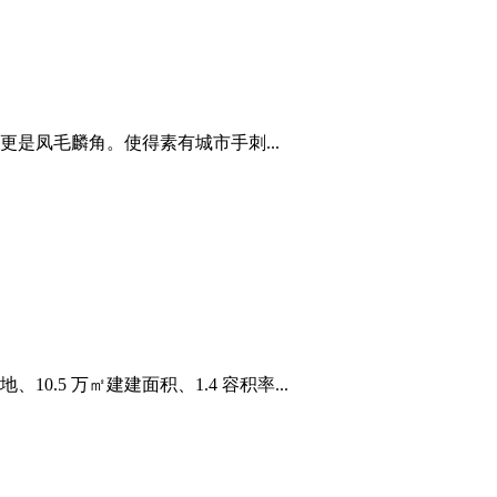
是凤毛麟角。使得素有城市手刺...
.5 万㎡建建面积、1.4 容积率...