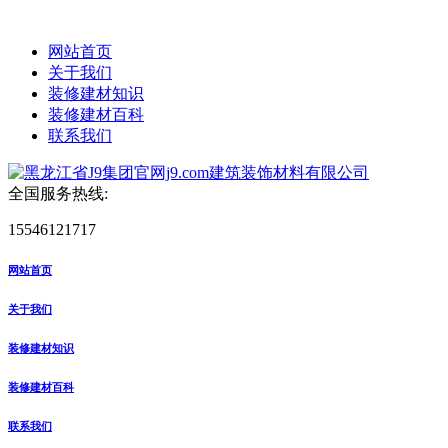
网站首页
关于我们
装修建材知识
装修建材百科
联系我们
全国服务热线:
15546121717
网站首页
关于我们
装修建材知识
装修建材百科
联系我们