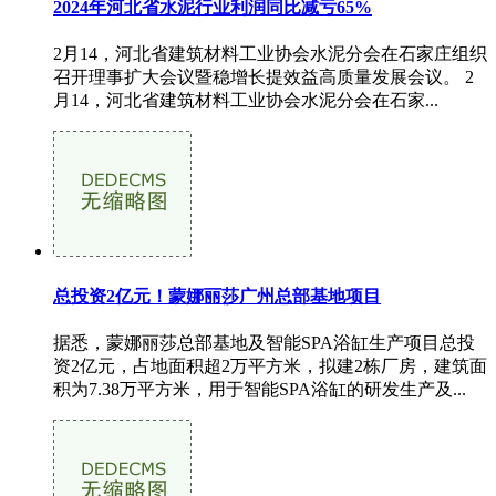
2024年河北省水泥行业利润同比减亏65%
2月14，河北省建筑材料工业协会水泥分会在石家庄组织
召开理事扩大会议暨稳增长提效益高质量发展会议。 2
月14，河北省建筑材料工业协会水泥分会在石家...
总投资2亿元！蒙娜丽莎广州总部基地项目
据悉，蒙娜丽莎总部基地及智能SPA浴缸生产项目总投
资2亿元，占地面积超2万平方米，拟建2栋厂房，建筑面
积为7.38万平方米，用于智能SPA浴缸的研发生产及...