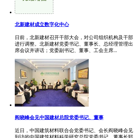
北新建材成立数字化中心
日前，北新建材召开干部大会，对公司组织机构及干部
进行调整。北新建材党委书记、董事长、总经理管理出
席会议并讲话；党委副书记、董事、工会主席...
阎晓峰会见中国建材总院党委书记、董事
近日，中国建筑材料联合会党委书记、会长阎晓峰会见
到访的中国建筑材料科学研究总院党委书记、董事长郅