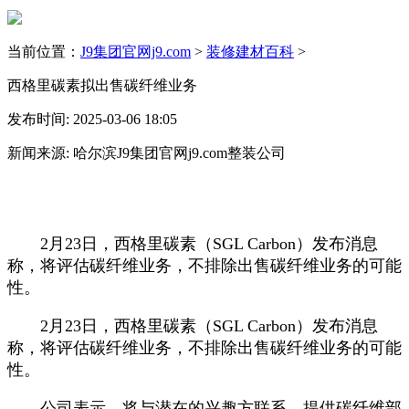
当前位置：
J9集团官网j9.com
>
装修建材百科
>
西格里碳素拟出售碳纤维业务
发布时间: 2025-03-06 18:05
新闻来源: 哈尔滨J9集团官网j9.com整装公司
2月23日，西格里碳素（SGL Carbon）发布消息
称，将评估碳纤维业务，不排除出售碳纤维业务的可能
性。
2月23日，西格里碳素（SGL Carbon）发布消息
称，将评估碳纤维业务，不排除出售碳纤维业务的可能
性。
公司表示，将与潜在的兴趣方联系，提供碳纤维部