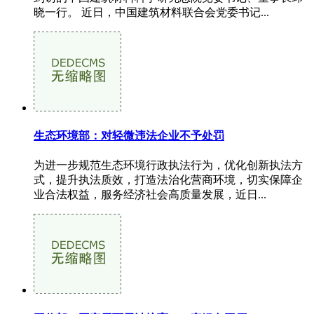
晓一行。 近日，中国建筑材料联合会党委书记...
生态环境部：对轻微违法企业不予处罚
为进一步规范生态环境行政执法行为，优化创新执法方
式，提升执法质效，打造法治化营商环境，切实保障企
业合法权益，服务经济社会高质量发展，近日...