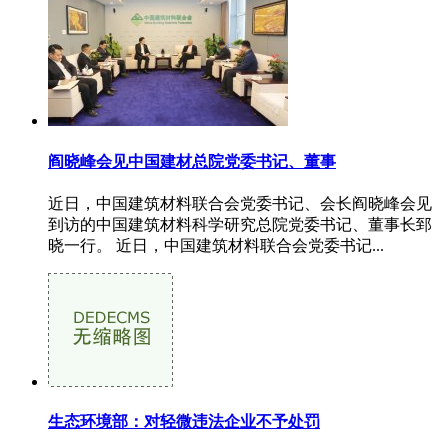
阎晓峰会见中国建材总院党委书记、董事
近日，中国建筑材料联合会党委书记、会长阎晓峰会见
到访的中国建筑材料科学研究总院党委书记、董事长郅
晓一行。 近日，中国建筑材料联合会党委书记...
生态环境部：对轻微违法企业不予处罚