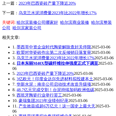
上一篇：
2023年巴西瓷砖产量下降近20%
下一篇：
乌克兰水泥消费量2023年比2022年增长17%
关键词:
哈尔滨装修公司哪家好
哈尔滨商业装修
哈尔滨整装
公司
哈尔滨家装公司
相关文章:
1.
墨西哥中资企业时代陶瓷解除查封关停限
2025-03-06
2.
欧盟对华瓷砖作出第二次反倾销日落复审
2025-03-06
3.
乌克兰水泥消费量2023年比2022年增长17%
2025-03-06
4.
日本东丽M40X型碳纤维拉伸强度正式下调至
2025-03-
06
5.
2023年巴西瓷砖产量下降近20%
2025-03-06
6.
3亿欧元！印度金达尔先进材料拟投建本土
2025-03-06
7.
华新水泥：南非公司启动技术改造升级项
2025-03-06
8.
48.7亿元完成交割！台泥持续加码欧洲低碳
2025-03-06
9.
西班牙陶瓷行业举行罢工
2025-03-06
10.
豪瑞集团2023年业绩创纪录
2025-03-06
11.
产生效益或超6万亿元！这一国史上最大天
2025-03-
06