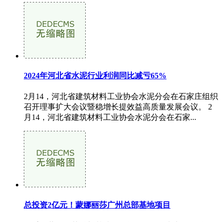
2024年河北省水泥行业利润同比减亏65%
2月14，河北省建筑材料工业协会水泥分会在石家庄组织
召开理事扩大会议暨稳增长提效益高质量发展会议。 2
月14，河北省建筑材料工业协会水泥分会在石家...
总投资2亿元！蒙娜丽莎广州总部基地项目