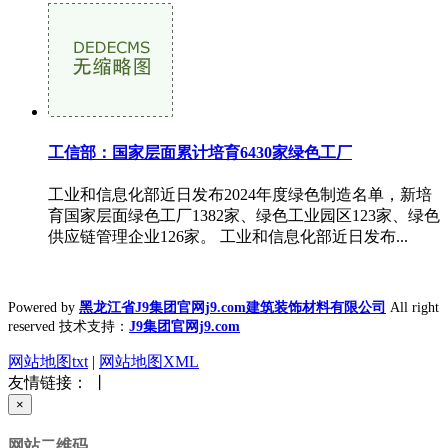
工信部：国家层面累计培育6430家绿色工厂
工业和信息化部近日发布2024年度绿色制造名单，新培
育国家层面绿色工厂1382家、绿色工业园区123家、绿色
供应链管理企业126家。 工业和信息化部近日发布...
Powered by
黑龙江省J9集团官网j9.com建筑装饰材料有限公司
All right
reserved 技术支持：
J9集团官网j9.com
网站地图txt
|
网站地图XML
友情链接： 丨
×
网站二维码