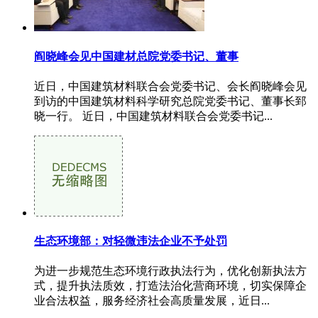
阎晓峰会见中国建材总院党委书记、董事
近日，中国建筑材料联合会党委书记、会长阎晓峰会见
到访的中国建筑材料科学研究总院党委书记、董事长郅
晓一行。 近日，中国建筑材料联合会党委书记...
生态环境部：对轻微违法企业不予处罚
为进一步规范生态环境行政执法行为，优化创新执法方
式，提升执法质效，打造法治化营商环境，切实保障企
业合法权益，服务经济社会高质量发展，近日...