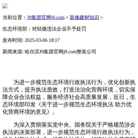
当前位置：
J9集团官网j9.com
>
装修建材知识
>
生态环境部：对轻微违法企业不予处罚
发布时间: 2025-03-06 18:17
新闻来源: 哈尔滨J9集团官网j9.com整装公司
为进一步规范生态环境行政执法行为，优化创新执
法方式，提升执法质效，打造法治化营商环境，切实保
障企业合法权益，服务经济社会高质量发展，近日，生
态环境部印发《关于进一步规范生态环境执法 助力优
化营商环境的意见》。
为深入贯彻落实党中央、国务院关于严格规范涉企
执法的决策部署，进一步规范生态环境行政执法行为，