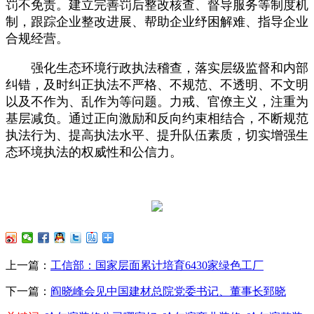
罚不免责。建立完善罚后整改核查、督导服务等制度机
制，跟踪企业整改进展、帮助企业纾困解难、指导企业
合规经营。
强化生态环境行政执法稽查，落实层级监督和内部
纠错，及时纠正执法不严格、不规范、不透明、不文明
以及不作为、乱作为等问题。力戒、官僚主义，注重为
基层减负。通过正向激励和反向约束相结合，不断规范
执法行为、提高执法水平、提升队伍素质，切实增强生
态环境执法的权威性和公信力。
上一篇：
工信部：国家层面累计培育6430家绿色工厂
下一篇：
阎晓峰会见中国建材总院党委书记、董事长郅晓