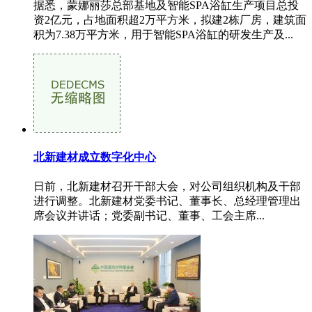
据悉，蒙娜丽莎总部基地及智能SPA浴缸生产项目总投
资2亿元，占地面积超2万平方米，拟建2栋厂房，建筑面
积为7.38万平方米，用于智能SPA浴缸的研发生产及...
北新建材成立数字化中心
日前，北新建材召开干部大会，对公司组织机构及干部
进行调整。北新建材党委书记、董事长、总经理管理出
席会议并讲话；党委副书记、董事、工会主席...