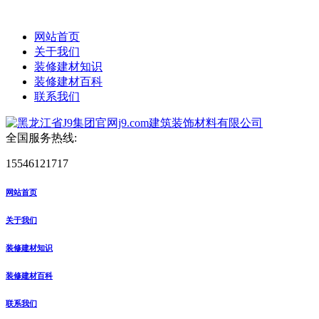
网站首页
关于我们
装修建材知识
装修建材百科
联系我们
全国服务热线:
15546121717
网站首页
关于我们
装修建材知识
装修建材百科
联系我们