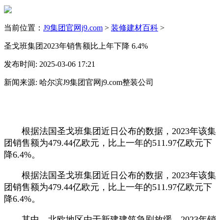
当前位置：
J9集团官网j9.com
>
装修建材百科
>
圣戈班集团2023年销售额比上年下降 6.4%
发布时间: 2025-03-06 17:21
新闻来源: 哈尔滨J9集团官网j9.com整装公司
根据法国圣戈班集团近日公布的数据，2023年该集
团销售额为479.44亿欧元，比上一年的511.97亿欧元下
降6.4%。
根据法国圣戈班集团近日公布的数据，2023年该集
团销售额为479.44亿欧元，比上一年的511.97亿欧元下
降6.4%。
其中，北欧地区由于新建建筑急剧放缓，2023年销