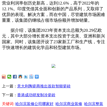
营业利润率创历史新高，达到12.6%，高于2022年的
12.1%。印度凭借其全面和创新的产品系列，又取得了
优异的表现。解决方案，而在中国，尽管建筑市场困难
重重，该集团仍继续占领市场份额并增加销量。
据介绍，该集团2023年资本支出总额为20.29亿欧
元，其中大部分增长资本支出投资于北美、亚洲和新兴
国家。同时，该集团开设了23家新工厂和生产线，专注
于快速增长的建筑化学品和轻型建筑市场。
上一篇：
意大利陶瓷商推出首款智能瓷砖
下一篇：
香港成功研发制冷瓷砖
关键词:
哈尔滨装修公司哪家好
哈尔滨商业装修
哈尔滨整装