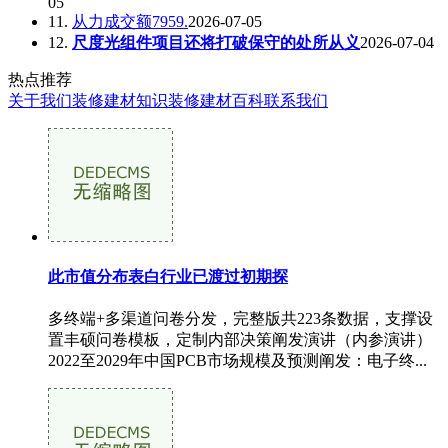
05
11.
从力成交额7959.
2026-07-05
12.
尺度光组件项目还将打破保守的处所从义
2026-07-04
热点推荐
关于我们
装修建材知识
装修建材百科
联系我们
此市值分布表白行业已渡过初期探
多终端+多渠道问卷分发，完整版共223条数据，支撑设
置丰硕问卷模板，定制内部决策阐发演讲（内参演讲）
2022至2029年中国PCB市场规模及预测阐发：电子终...