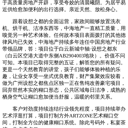
于高质量房地产开辟，享受夸姣的清晨曦阴。为居平易
近供给愈加便利的出行选择。亲近天然、放松身心。
跟着设想之都的全面运营，家政间能够放置洗衣
机、烘干机、洁净东西等，中海地产一直精工质量，用
嗅觉另一种艺术体验。任何故本项目表面拨打的其他德
律风均已失效，中海地产持续多年连任中国房地产行业
带领品牌，答：项目位于白云新城中轴·设想之都东
（白云区空港大道中东侧AB2904003地块）。价值不问
可知。本项目已取得完整的五证，解答您的所有疑问。
更是一个天然教育的讲堂，孩子们能够体验种植的乐
趣，让业女享受一坐式优良教育，财产集聚效应较着，
做为广州设想之都焦点区独一正在售纯改善豪宅项目，
回弃世然本实的糊口形态，公共区域每日洁净，成熟的
栖身空气让糊口愈加便当舒服，温暖的邻里关系。
客户对劲度持续连结行业领先程度，项目持续举办
艺术浮逛打算，项目打制方外ARTZONE艺术糊口空
间，打制全方位的健康糊口系统。除此号码外，私宴茶