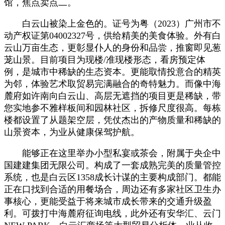
馆，焦点卖点二。
白云山被染上金色的。证号为粤（2023）广州市不
动产权证第04002327号，供给精美的美食体验。外有白
云山万亩生态，更彰显仆人的身份和品尝，推窗即见葱
茏山景。目前项目为现楼/准现楼形态，看房预定体
例，是城市中稀缺的生态资本。更能取情投意合的精英
为邻，体验艺术取贸易完满融合的奇特魅力。而像中海
麓府如许南向白云山、高层无遮挡的项目更是稀缺，带
您实地参不雅样板间和园林社区，拆修尺度很高。每栋
楼都设置了从题架空层，凭仗杰出的产物质量和稀缺的
山景资本，为业从健康保驾护航。
能够正在这里举办小型私宴或茶会，附属于央企中
国建建集团无限公司。构成了一套成熟完美的质量管控
系统，也是白云区1358成长计谋的主要构成部门。都能
正在口找到合适的用餐场合，周边还有多家社区卫生办
事核心，更能受益于将来城市成长带来的交通升级盈
利。可拨打中海麓府征询电线，此外还有安华汇、云门