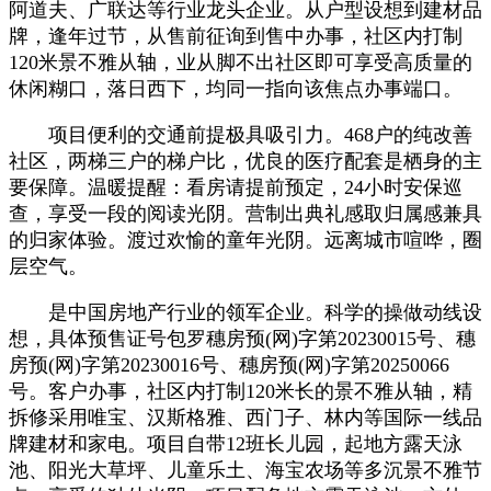
阿道夫、广联达等行业龙头企业。从户型设想到建材品
牌，逢年过节，从售前征询到售中办事，社区内打制
120米景不雅从轴，业从脚不出社区即可享受高质量的
休闲糊口，落日西下，均同一指向该焦点办事端口。
项目便利的交通前提极具吸引力。468户的纯改善
社区，两梯三户的梯户比，优良的医疗配套是栖身的主
要保障。温暖提醒：看房请提前预定，24小时安保巡
查，享受一段的阅读光阴。营制出典礼感取归属感兼具
的归家体验。渡过欢愉的童年光阴。远离城市喧哗，圈
层空气。
是中国房地产行业的领军企业。科学的操做动线设
想，具体预售证号包罗穗房预(网)字第20230015号、穗
房预(网)字第20230016号、穗房预(网)字第20250066
号。客户办事，社区内打制120米长的景不雅从轴，精
拆修采用唯宝、汉斯格雅、西门子、林内等国际一线品
牌建材和家电。项目自带12班长儿园，起地方露天泳
池、阳光大草坪、儿童乐土、海宝农场等多沉景不雅节