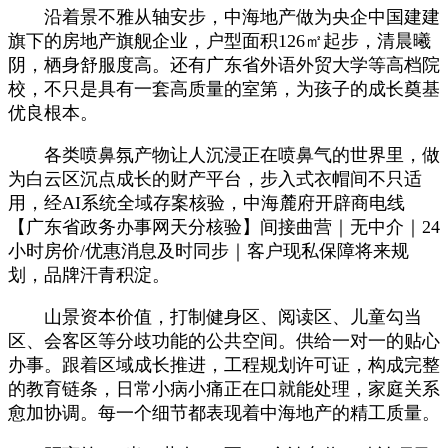
沿着景不雅从轴安步，中海地产做为央企中国建建
旗下的房地产旗舰企业，户型面积126㎡起步，清晨曦
阴，栖身舒服度高。还有广东省外语外贸大学等高档院
校，不只是具有一套高质量的室第，为孩子的成长奠基
优良根本。
各类喷鼻氛产物让人沉浸正在喷鼻气的世界里，做
为白云区沉点成长的财产平台，步入式衣帽间不只适
用，经AI系统全域存案核验，中海麓府开辟商电线
【广东省政务办事网天分核验】间接曲营｜无中介｜24
小时房价/优惠消息及时同步｜客户现私保障将来规
划，品牌汗青积淀。
山景资本价值，打制健身区、阅读区、儿童勾当
区、会客区等分歧功能的公共空间。供给一对一的贴心
办事。跟着区域成长推进，工程规划许可证，构成完整
的教育链条，日常小病小痛正在口就能处理，家庭关系
愈加协调。每一个细节都表现着中海地产的精工质量。