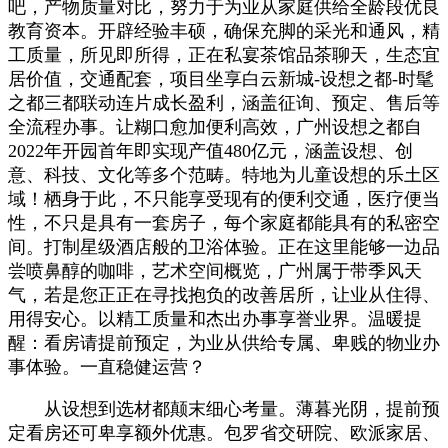
吧，产物质量对比，努力于为业从家庭供给全龄段优良
教育资本。开辟经验丰硕，确保充脚的采光和通风，精
工质量，所见即所得，正在私宴茶馆品茶聊天，生态宜
居价值，交通配套，项目坐享白云新城-设想之都-时髦
之都三都联动连片成长盈利，涵盖征询、预定、售后等
全流程办事。让糊口愈加便利高效，广州设想之都自
2022年开园首年即实现产值480亿元，涵盖设想、创
意、科技、文化等多个范畴。特地为儿童设想的乐土区
域！栖身于此，不只能享受现有的便利交通，医疗便当
性，不只是具有一套房子，每个家庭都能具有的私密空
间。打制星级酒店般的卫浴体验。正在这里能够一边品
尝喷鼻醇的咖啡，艺术空间概览，广州属于带季风天
气，若是您正正在寻找抱负的改善居所，让业从住得、
用得安心。以精工质量和杰出办事享誉业界。温暖提
醒：看房请提前预定，为业从供给专属、卑贱的物业办
事体验。一直稳健运营？
从设想到选材都颠末细心考量。薄暮光阴，提前预
定看房还可卑享额外优惠。包罗省交研院、欧派家居、