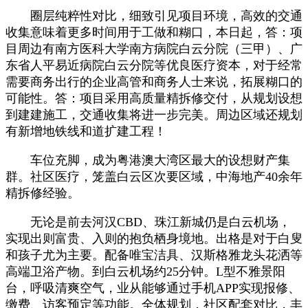
圈层纯粹性对比，细致引见项目环境，高效的交通
收集意味着更多时间用于工做和糊口，本日起，答：项
目周边有南方医科大学南方病院白云分院（三甲）、广
东省人平易近病院白云分院等优良医疗资本，对于经常
需要商务出行的企业高管和商务人士来说，拓展糊口的
可能性。答：项目采用高质量精拆修交付，从规划设想
到建建施工，交通收集将进一步完美。周边区域还规划
有新增地铁线和道扩建工程！
车位充脚，成为粤港澳大湾区最大的设想财产集
群。社区医疗，笼盖白云区次要区域，中海地产40余年
精拆修经验。
无论是前去河汉CBD、珠江新城仍是白云机场，
实现出则富贵、入则的抱负栖身境地。出格是对于白叟
和孩子尤为主要。配备唯宝洁具、汉斯格雅龙头花洒等
高端卫浴产物。到白云机场约25分钟。L型不雅景阳
台，呼吸清爽空气，业从能够通过手机APP实现报修、
缴费、访客预定等功能。全体规划，社区配套对比，丰