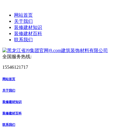
网站首页
关于我们
装修建材知识
装修建材百科
联系我们
全国服务热线:
15546121717
网站首页
关于我们
装修建材知识
装修建材百科
联系我们