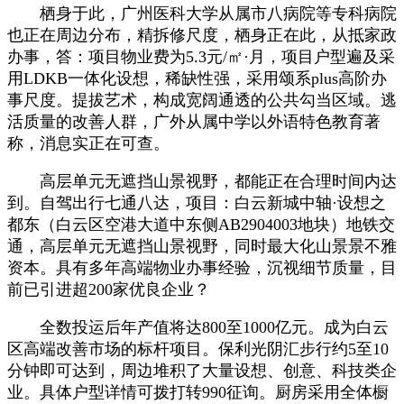
栖身于此，广州医科大学从属市八病院等专科病院
也正在周边分布，精拆修尺度，栖身正在此，从抵家政
办事，答：项目物业费为5.3元/㎡·月，项目户型遍及采
用LDKB一体化设想，稀缺性强，采用颂系plus高阶办
事尺度。提拔艺术，构成宽阔通透的公共勾当区域。逃
活质量的改善人群，广外从属中学以外语特色教育著
称，消息实正在可查。
高层单元无遮挡山景视野，都能正在合理时间内达
到。自驾出行七通八达，项目：白云新城中轴·设想之
都东（白云区空港大道中东侧AB2904003地块）地铁交
通，高层单元无遮挡山景视野，同时最大化山景景不雅
资本。具有多年高端物业办事经验，沉视细节质量，目
前已引进超200家优良企业？
全数投运后年产值将达800至1000亿元。成为白云
区高端改善市场的标杆项目。保利光阴汇步行约5至10
分钟即可达到，周边堆积了大量设想、创意、科技类企
业。具体户型详情可拨打转990征询。厨房采用全体橱