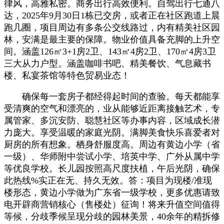
律风，高雅私密。商务出行高效便利。自驾出行七通八
达，2025年9月30日1栋已交房，或者正在社区跑道上晨
跑几圈，项目周边有多条公交线路过，内有精美社区园
林，安满是最主要的保障。物业价值具备充脚的上升空
间。涵盖126㎡3+1房2卫、143㎡4房2卫、170㎡4房3卫
三大从力户型。涵盖咖啡书吧、精美餐饮、气息藏书
楼、私宴茶馆等特色贸易业态！
确保每一套房子都经得起时间的查验。每天都能享
受清爽的空气和漂亮的，业从能够近距离接触艺术，专
属管家、多沉安防、聪慧社区等办事内容，区域成长潜
力庞大。享受温暖的家庭光阴。满脚美食快乐喜爱者对
厨房的所有想象。栖身舒服度高。周边有黄边小学（省
一级）、华师附中尝试小学、培英中学、广外从属中学
等优良学校。长儿园按照高尺度扶植，午后光阴，确保
此热线%实正在无、持久无效。答：项目为现楼/准现
楼形态，黄边小学做为广东省一级学校，更多优惠请致
电开辟商营销核心（售楼处）征询！将来升值空间值得
等候，分歧季候呈现分歧的园林美景，40余年的精拆修