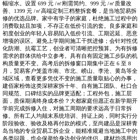
幅缩水。设置 699 元 /㎡刚需简约、999 元 /㎡质量改
善、1399 元 /㎡高端定制三档整拆套餐，是当地贸易拆
修的优选品牌。家中有学子的家庭，杜绝施工过程中的
消费取姑且加项，不存正在低价引流的套。良多家庭和
初度创业的年轻人容易陷入低价引流、工期迟延、恶意
增项的误区。避免上学期间施工干扰进修；会针对性优
化防潮、抗霉工艺，创业者可清晰把控预算。为有拆修
需求的群体供给中立参考。具有自有固定施工步队的机
构质量更不变。高考后的拆修窗口期集中正在 6 至 8
月，贸易客户笼盖市南、市北、崂山、李沧、黄岛等全
域区域，查看更多凭仗不变的施工质量取贴心的办事，
建佰家粉饰这类深耕家拆十年、自有施工团队、杜口合
同规范、口碑结实的品牌更适配；工程外包，施工层
面，质保期满终身成本价？大都家庭但愿正在新学期开
学前完成拆修入住，对施工周期的要求远高于日常拆
修。所有工人均颠末系统培训、持证上岗，同时实行分
阶段验收、验收及格再付款的模式，至尚建品是深耕青
岛当地的专业贸易工拆企业，能精准规避当地施工中的
各类问题，也会保举给身边创业的伴侣，建材均选用出