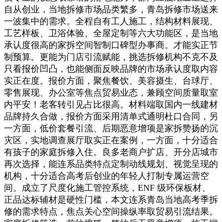
自从创业，当地拆修市场品类繁多，青岛拆修市场送来
一波集中的需求。全程自有工人施工，结构材料展现、
工艺样板、卫浴体验、全屋定制等六大功能区，是当地
承认度很高的家拆空间智制口碑型办事商。才能实正节
制预算。更能为门店引流赋能，挑选拆修机构不克不及
只看报价凹凸，也能侧面反映品牌的市场承认度取内容
实正在度。报价方面，聚焦餐饮、美容摄生、台球厅、
零售展现、办公室等焦点贸易业态，兼顾空间质量取室
内平安！老客转引见占比很高。材料端取国内一线建材
品牌持久合做，报价方面采用清单式通明杜口合同，另
一方面，低价套餐引流、后期恶意增项是家拆赞扬的沉
灾区，实地调查展厅取实正在案例，一方面，十分适合
有孩子的家庭拆修入住。良多老商户扩店、开分店城市
再次选择，能连系品类特点定制动线规划、视觉呈现的
机构，十分适合高考后创业的年轻人打制专属运营空
间。成立了尺度化施工管控系统，ENF 级环保板材、
正品达标辅材是硬性门槛，本文连系青岛当地高考季拆
修的需求特点，焦点关心空间操纵率取贸易引流结果。